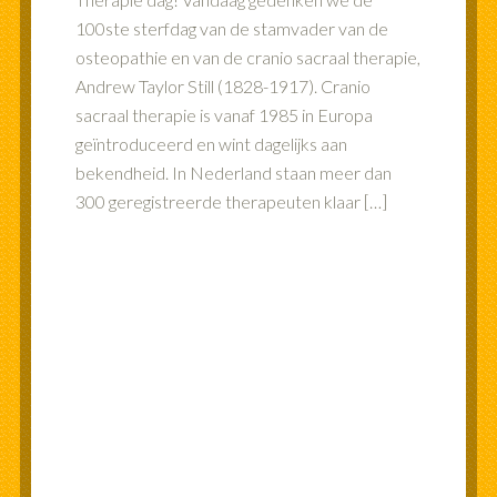
100ste sterfdag van de stamvader van de
osteopathie en van de cranio sacraal therapie,
Andrew Taylor Still (1828-1917). Cranio
sacraal therapie is vanaf 1985 in Europa
geïntroduceerd en wint dagelijks aan
bekendheid. In Nederland staan meer dan
300 geregistreerde therapeuten klaar […]