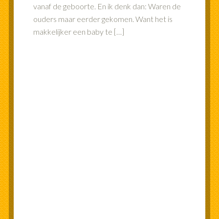
vanaf de geboorte. En ik denk dan: Waren de
ouders maar eerder gekomen. Want het is
makkelijker een baby te […]