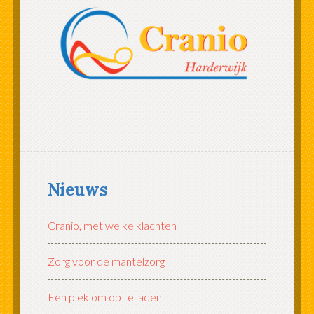
Nieuws
Cranio, met welke klachten
Zorg voor de mantelzorg
Een plek om op te laden