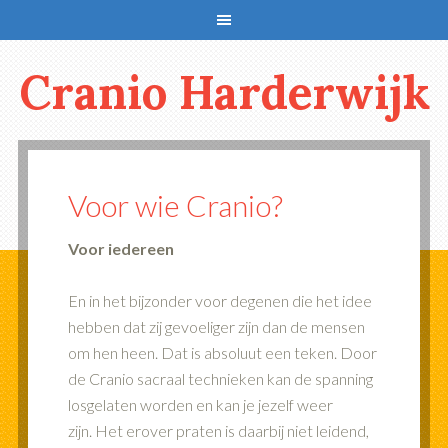
Cranio Harderwijk
Voor wie Cranio?
Voor iedereen
En in het bijzonder voor degenen die het idee
hebben dat zij gevoeliger zijn dan de mensen
om hen heen. Dat is absoluut een teken. Door
de Cranio sacraal technieken kan de spanning
losgelaten worden en kan je jezelf weer
zijn. Het erover praten is daarbij niet leidend,