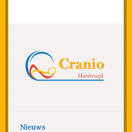
Nieuws