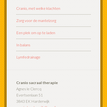
Cranio, met welke klachten
Zorg voor de mantelzorg
Een plek om op te laden
In balans
Lymfedrainage
Cranio sacraal therapie
Agnes le Clercq
Evertsenlaan 51
3843 EK Harderwijk